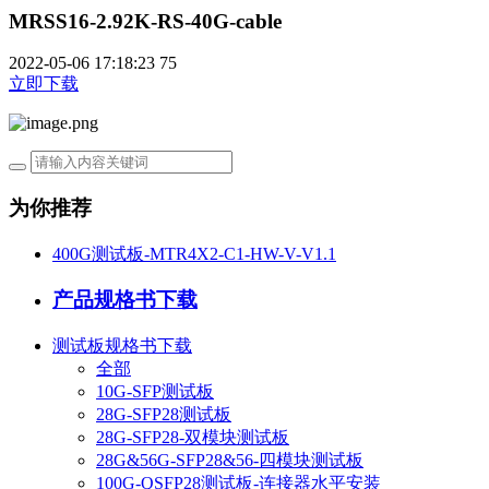
MRSS16-2.92K-RS-40G-cable
2022-05-06 17:18:23
75
立即下载
为你推荐
400G测试板-MTR4X2-C1-HW-V-V1.1
产品规格书下载
测试板规格书下载
全部
10G-SFP测试板
28G-SFP28测试板
28G-SFP28-双模块测试板
28G&56G-SFP28&56-四模块测试板
100G-QSFP28测试板-连接器水平安装