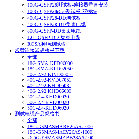
100G-QSFP28测试板-连接器垂直安装
100G-QSFP28&56测试板-双模块
400G-QSFP28-DD测试板
400G-QSFP28-DD集束电缆
800G-QSFP-DD集束电缆
1.6T-QSFP-DD-集束电缆
ROSA频响测试板
板载连接器规格书下载
全部
18G-SMA-KFD06030
18G-SMA-KFD02050
40G-2.92-KJVD06051
40G-2.92-KVD07051
40G-2.92-KHD06031
40G-2.92-KHD06030
50G-2.4-KHD06020
50G-2.4-KVD06020
50G-2.4-KHD06020
测试电缆产品规格书
全部
18G-GSMASMABB26AS-1000
18G-GSMASMALY26AS-1000
26.5G-ESMASMABB28AS-100