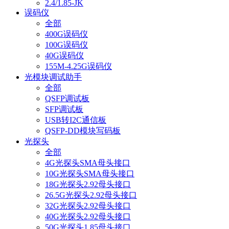
2.4/1.85-JK
误码仪
全部
400G误码仪
100G误码仪
40G误码仪
155M-4.25G误码仪
光模块调试助手
全部
QSFP调试板
SFP调试板
USB转I2C通信板
QSFP-DD模块写码板
光探头
全部
4G光探头SMA母头接口
10G光探头SMA母头接口
18G光探头2.92母头接口
26.5G光探头2.92母头接口
32G光探头2.92母头接口
40G光探头2.92母头接口
50G光探头1.85母头接口