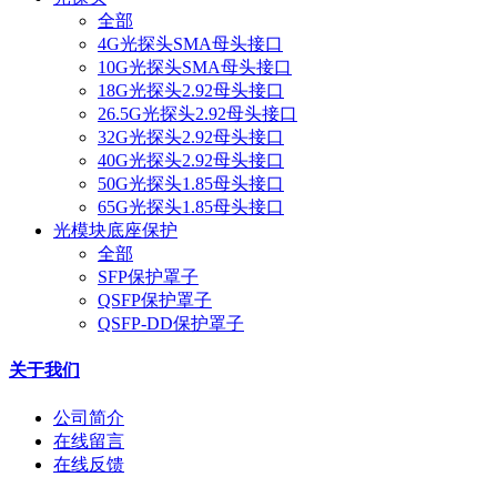
全部
4G光探头SMA母头接口
10G光探头SMA母头接口
18G光探头2.92母头接口
26.5G光探头2.92母头接口
32G光探头2.92母头接口
40G光探头2.92母头接口
50G光探头1.85母头接口
65G光探头1.85母头接口
光模块底座保护
全部
SFP保护罩子
QSFP保护罩子
QSFP-DD保护罩子
关于我们
公司简介
在线留言
在线反馈