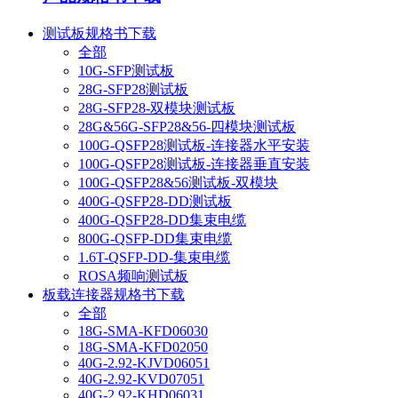
测试板规格书下载
全部
10G-SFP测试板
28G-SFP28测试板
28G-SFP28-双模块测试板
28G&56G-SFP28&56-四模块测试板
100G-QSFP28测试板-连接器水平安装
100G-QSFP28测试板-连接器垂直安装
100G-QSFP28&56测试板-双模块
400G-QSFP28-DD测试板
400G-QSFP28-DD集束电缆
800G-QSFP-DD集束电缆
1.6T-QSFP-DD-集束电缆
ROSA频响测试板
板载连接器规格书下载
全部
18G-SMA-KFD06030
18G-SMA-KFD02050
40G-2.92-KJVD06051
40G-2.92-KVD07051
40G-2.92-KHD06031