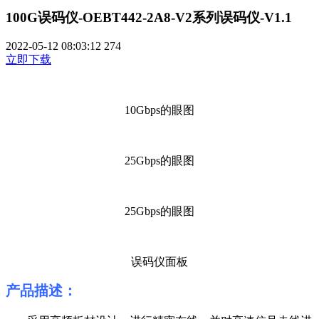
100G误码仪-OEBT442-2A8-V2系列误码仪-V1.1
2022-05-12 08:03:12
274
立即下载
10Gbps的眼图
25Gbps的眼图
25Gbps的眼图
误码仪面板
产品描述：